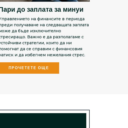
Пари до заплата за минуи
Управлението на финансите в периода
преди получаване на следващата заплата
може да бъде изключително
стресиращо. Важно е да разполагаме с
устойчиви стратегии, които да ни
помогнат да се справим с финансовия
натиск и да избегнем нежелания стрес.
ПРОЧЕТЕТЕ ОЩЕ