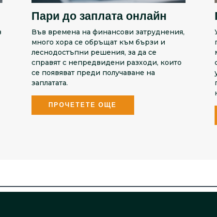
Пари до заплата онлайн
в
Във времена на финансови затруднения,
много хора се обръщат към бързи и
леснодостъпни решения, за да се
справят с непредвидени разходи, които
се появяват преди получаване на
заплатата.
ПРОЧЕТЕТЕ ОЩЕ