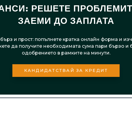
НСИ: РЕШЕТЕ ПРОБЛЕМИТ
ЗАЕМИ ДО ЗАПЛАТА
бърз и прост: попълнете кратка онлайн форма и из
жете да получите необходимата сума пари бързо и
одобрението в рамките на минути.
КАНДИДАТСТВАЙ ЗА КРЕДИТ