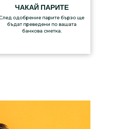
ЧАКАЙ ПАРИТЕ
След одобрение парите бързо ще
бъдат преведени по вашата
банкова сметка.